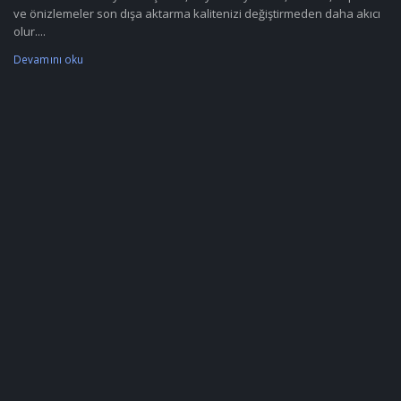
ve önizlemeler son dışa aktarma kalitenizi değiştirmeden daha akıcı
olur....
Devamını oku