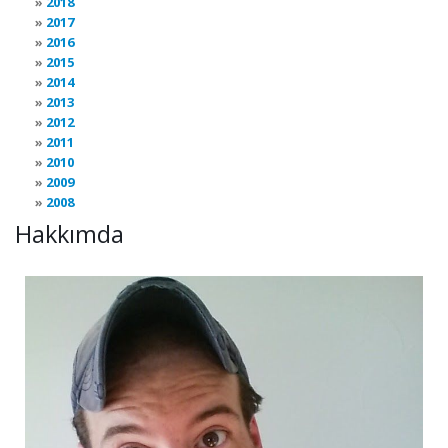
2018
2017
2016
2015
2014
2013
2012
2011
2010
2009
2008
Hakkımda