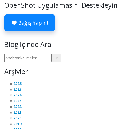
OpenShot Uygulamasını Destekleyin
Bağış Yapın!
Blog İçinde Ara
Arşivler
2026
2025
2024
2023
2022
2021
2020
2019