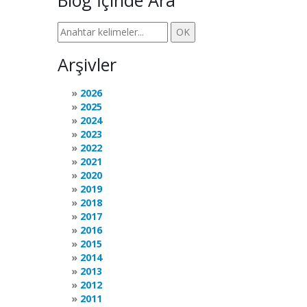
Blog İçinde Ara
Arşivler
2026
2025
2024
2023
2022
2021
2020
2019
2018
2017
2016
2015
2014
2013
2012
2011