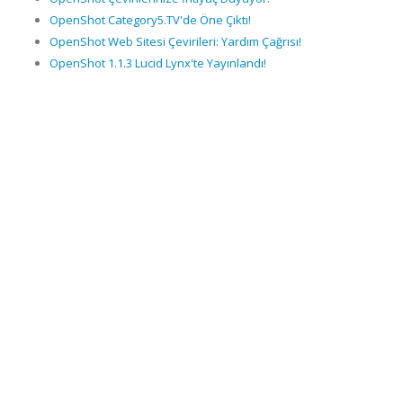
OpenShot Category5.TV'de Öne Çıktı!
OpenShot Web Sitesi Çevirileri: Yardım Çağrısı!
OpenShot 1.1.3 Lucid Lynx'te Yayınlandı!