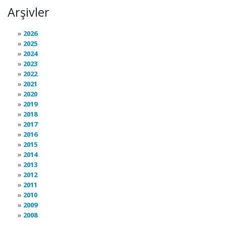
Arşivler
2026
2025
2024
2023
2022
2021
2020
2019
2018
2017
2016
2015
2014
2013
2012
2011
2010
2009
2008