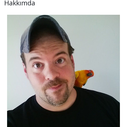
Hakkımda