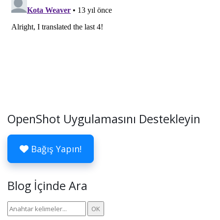
OpenShot Uygulamasını Destekleyin
Bağış Yapın!
Blog İçinde Ara