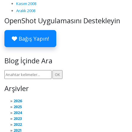
Kasım 2008
Aralık 2008
OpenShot Uygulamasını Destekleyin
Bağış Yapın!
Blog İçinde Ara
Arşivler
2026
2025
2024
2023
2022
2021