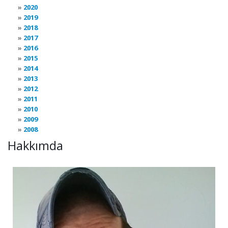
2020
2019
2018
2017
2016
2015
2014
2013
2012
2011
2010
2009
2008
Hakkımda