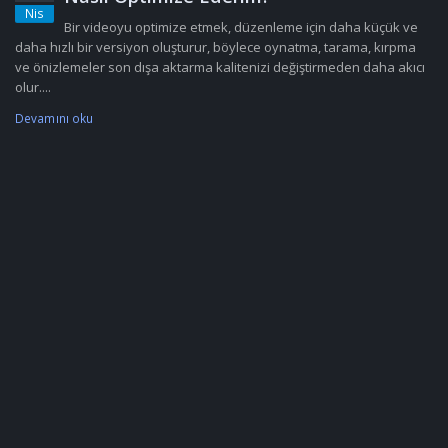
Nis
Bir videoyu optimize etmek, düzenleme için daha küçük ve
daha hızlı bir versiyon oluşturur, böylece oynatma, tarama, kırpma
ve önizlemeler son dışa aktarma kalitenizi değiştirmeden daha akıcı
olur....
Devamını oku