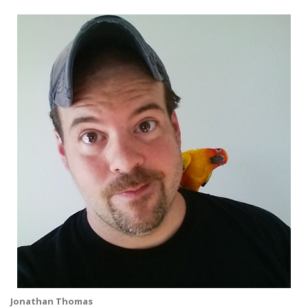
Jonathan Thomas