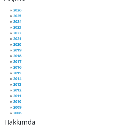
2026
2025
2024
2023
2022
2021
2020
2019
2018
2017
2016
2015
2014
2013
2012
2011
2010
2009
2008
Hakkımda