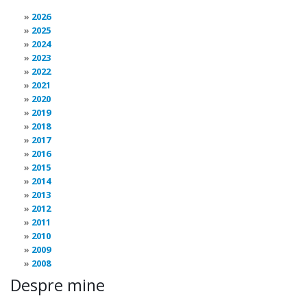
2026
2025
2024
2023
2022
2021
2020
2019
2018
2017
2016
2015
2014
2013
2012
2011
2010
2009
2008
Despre mine