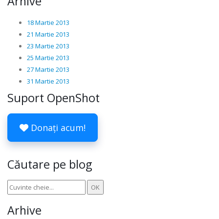
Arhive
18 Martie 2013
21 Martie 2013
23 Martie 2013
25 Martie 2013
27 Martie 2013
31 Martie 2013
Suport OpenShot
Donați acum!
Căutare pe blog
Arhive