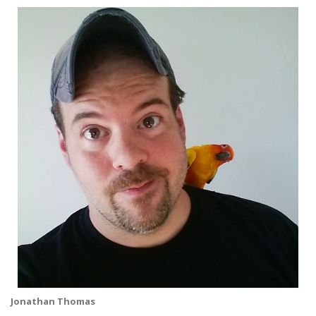
Jonathan Thomas