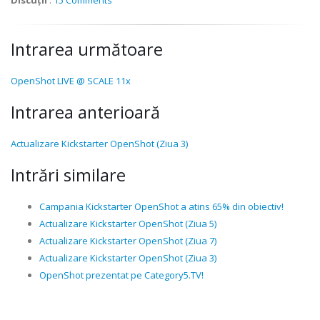
Intrarea următoare
OpenShot LIVE @ SCALE 11x
Intrarea anterioară
Actualizare Kickstarter OpenShot (Ziua 3)
Intrări similare
Campania Kickstarter OpenShot a atins 65% din obiectiv!
Actualizare Kickstarter OpenShot (Ziua 5)
Actualizare Kickstarter OpenShot (Ziua 7)
Actualizare Kickstarter OpenShot (Ziua 3)
OpenShot prezentat pe Category5.TV!