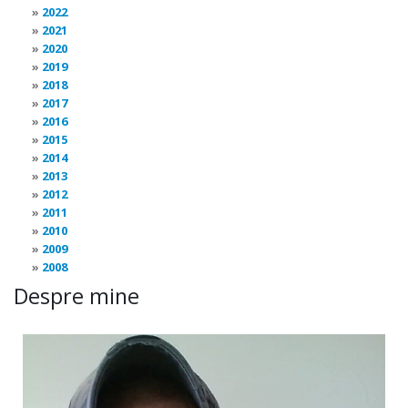
2022
2021
2020
2019
2018
2017
2016
2015
2014
2013
2012
2011
2010
2009
2008
Despre mine