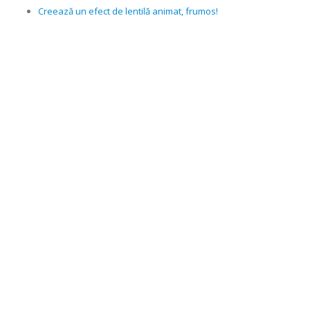
Creează un efect de lentilă animat, frumos!