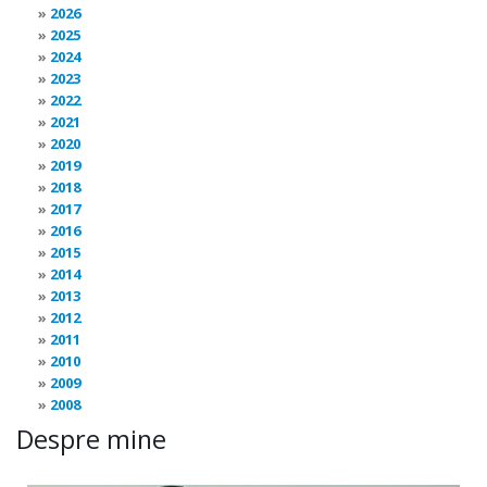
2026
2025
2024
2023
2022
2021
2020
2019
2018
2017
2016
2015
2014
2013
2012
2011
2010
2009
2008
Despre mine