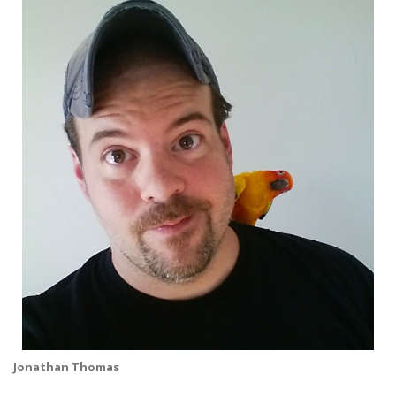
Jonathan Thomas