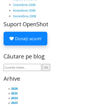
Octombrie 2008
Noiembrie 2008
Decembrie 2008
Suport OpenShot
Donați acum!
Căutare pe blog
Arhive
2026
2025
2024
2023