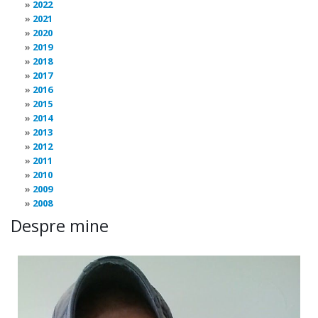
2022
2021
2020
2019
2018
2017
2016
2015
2014
2013
2012
2011
2010
2009
2008
Despre mine