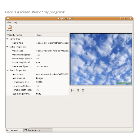
Here is a screen shot of my program: