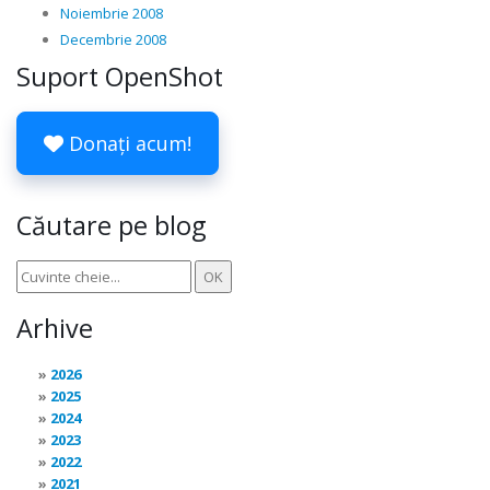
Noiembrie 2008
Decembrie 2008
Suport OpenShot
Donați acum!
Căutare pe blog
Arhive
2026
2025
2024
2023
2022
2021