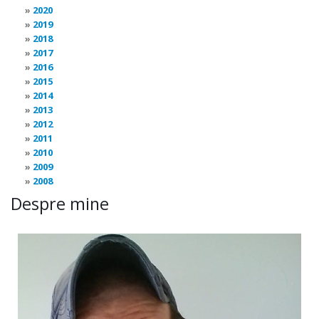
2020
2019
2018
2017
2016
2015
2014
2013
2012
2011
2010
2009
2008
Despre mine