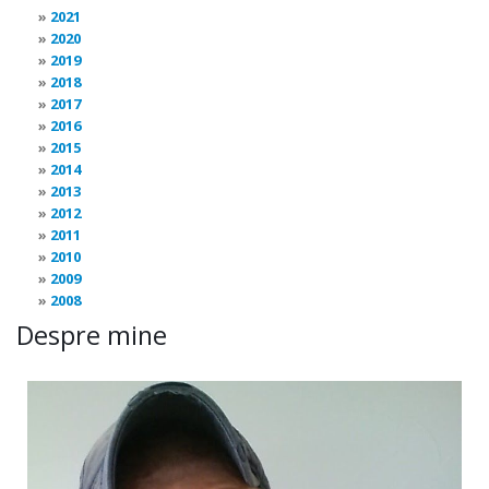
2021
2020
2019
2018
2017
2016
2015
2014
2013
2012
2011
2010
2009
2008
Despre mine