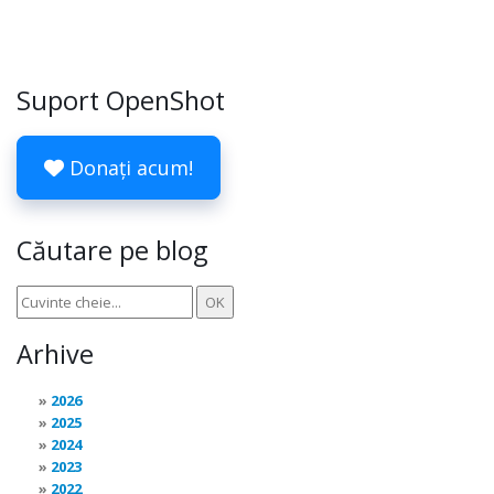
Suport OpenShot
Donați acum!
Căutare pe blog
Arhive
2026
2025
2024
2023
2022