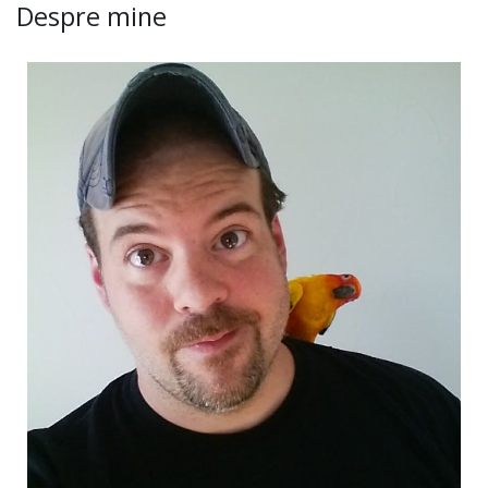
Despre mine