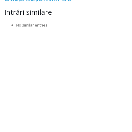
Intrări similare
No similar entries.