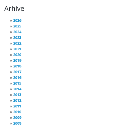
Arhive
2026
2025
2024
2023
2022
2021
2020
2019
2018
2017
2016
2015
2014
2013
2012
2011
2010
2009
2008