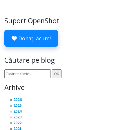
Suport OpenShot
Donați acum!
Căutare pe blog
Arhive
2026
2025
2024
2023
2022
2021