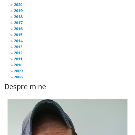
2020
2019
2018
2017
2016
2015
2014
2013
2012
2011
2010
2009
2008
Despre mine