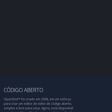
CÓDIGO ABERTO
OpenShot™ foi criado em 2008, em um esforço
para criar um editor de vídeo de código aberto,
simples e livre para Linux. Agora, está disponível