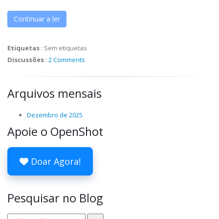
Continuar a ler
Etiquetas
:
Sem etiquetas
Discussões
:
2 Comments
Arquivos mensais
Dezembro de 2025
Apoie o OpenShot
Doar Agora!
Pesquisar no Blog