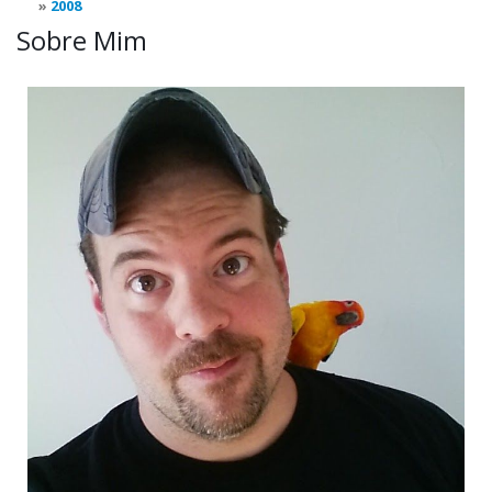
2008
Sobre Mim