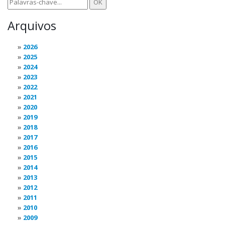
Arquivos
2026
2025
2024
2023
2022
2021
2020
2019
2018
2017
2016
2015
2014
2013
2012
2011
2010
2009