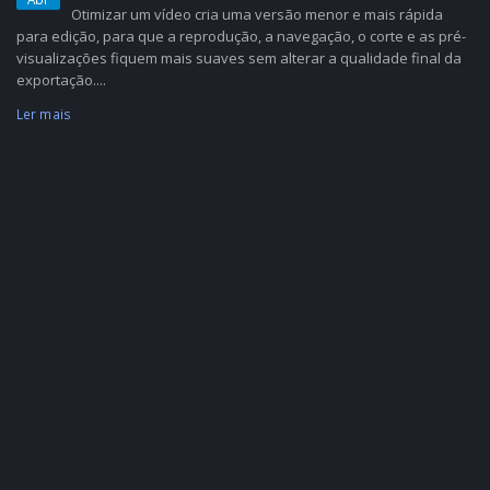
Otimizar um vídeo cria uma versão menor e mais rápida
para edição, para que a reprodução, a navegação, o corte e as pré-
visualizações fiquem mais suaves sem alterar a qualidade final da
exportação....
Ler mais