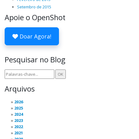
Setembro de 2015
Apoie o OpenShot
Doar Agora!
Pesquisar no Blog
Arquivos
2026
2025
2024
2023
2022
2021