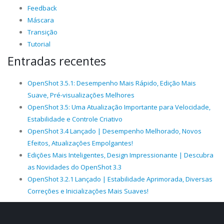
Feedback
Máscara
Transição
Tutorial
Entradas recentes
OpenShot 3.5.1: Desempenho Mais Rápido, Edição Mais
Suave, Pré-visualizações Melhores
OpenShot 3.5: Uma Atualização Importante para Velocidade,
Estabilidade e Controle Criativo
OpenShot 3.4 Lançado | Desempenho Melhorado, Novos
Efeitos, Atualizações Empolgantes!
Edições Mais Inteligentes, Design Impressionante | Descubra
as Novidades do OpenShot 3.3
OpenShot 3.2.1 Lançado | Estabilidade Aprimorada, Diversas
Correções e Inicializações Mais Suaves!