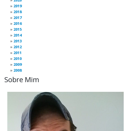
2020
2019
2018
2017
2016
2015
2014
2013
2012
2011
2010
2009
2008
Sobre Mim