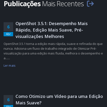
Publicações
Mais Recentes
OpenShot 3.5.1: Desempenho Mais
6
Rápido, Edição Mais Suave, Pré-
Abr
visualizações Melhores
OpenShot 3.5.1 torna a edição mais rápida, suave e refinada do que
nunca. Adiciona um fluxo de trabalho integrado de Otimizar Pré-
visualização para uma edição mais fluida, melhora o desempenho e
a......
Ler mais
Como Otimizo um Vídeo para uma Edição
6
Mais Suave?
Abr