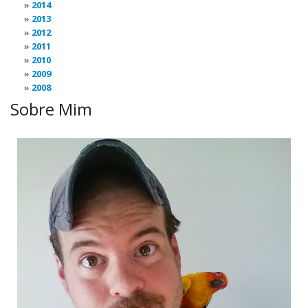
2014
2013
2012
2011
2010
2009
2008
Sobre Mim