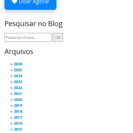
Doar Agora!
Pesquisar no Blog
Arquivos
2026
2025
2024
2023
2022
2021
2020
2019
2018
2017
2016
2015