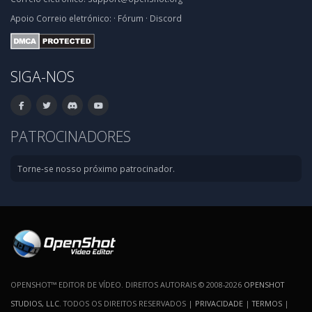
Apoio
Correio eletrónico:
·
Fórum
·
Discord
SIGA-NOS
PATROCINADORES
Torne-se nosso próximo patrocinador.
OPENSHOT™ EDITOR DE VÍDEO. DIREITOS AUTORAIS © 2008-2026
OPENSHOT
STUDIOS, LLC
. TODOS OS DIREITOS RESERVADOS |
PRIVACIDADE
|
TERMOS
|