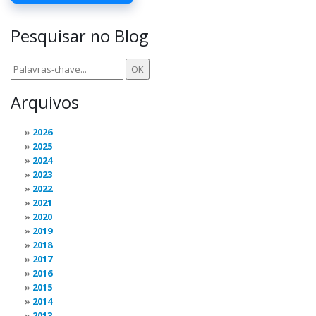
Pesquisar no Blog
Arquivos
2026
2025
2024
2023
2022
2021
2020
2019
2018
2017
2016
2015
2014
2013