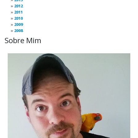
2012
2011
2010
2009
2008
Sobre Mim