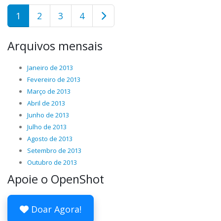
1
2
3
4
Arquivos mensais
Janeiro de 2013
Fevereiro de 2013
Março de 2013
Abril de 2013
Junho de 2013
Julho de 2013
Agosto de 2013
Setembro de 2013
Outubro de 2013
Apoie o OpenShot
Doar Agora!