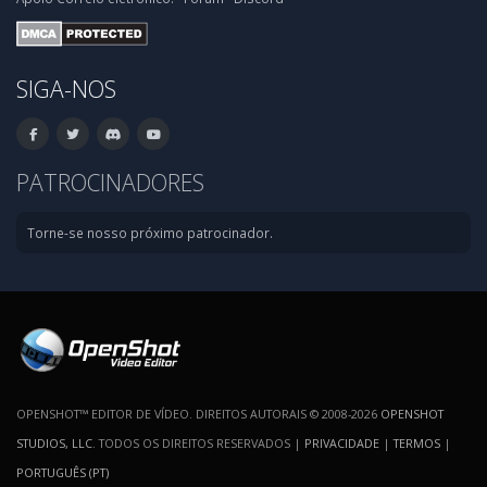
SIGA-NOS
PATROCINADORES
Torne-se nosso próximo patrocinador.
OPENSHOT™ EDITOR DE VÍDEO. DIREITOS AUTORAIS © 2008-2026
OPENSHOT
STUDIOS, LLC
. TODOS OS DIREITOS RESERVADOS |
PRIVACIDADE
|
TERMOS
|
PORTUGUÊS (PT)