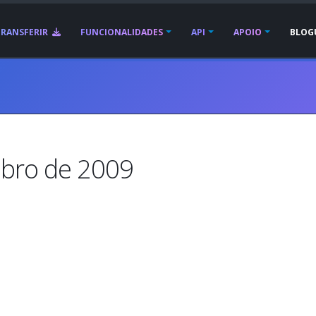
TRANSFERIR
FUNCIONALIDADES
API
APOIO
BLOG
bro de 2009