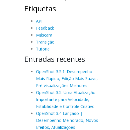
Etiquetas
API
Feedback
Máscara
Transição
Tutorial
Entradas recentes
OpenShot 3.5.1: Desempenho
Mais Rápido, Edição Mais Suave,
Pré-visualizações Melhores
OpenShot 3.5: Uma Atualização
Importante para Velocidade,
Estabilidade e Controle Criativo
OpenShot 3.4 Lançado |
Desempenho Melhorado, Novos
Efeitos, Atualizações