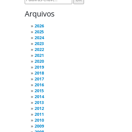
Arquivos
2026
2025
2024
2023
2022
2021
2020
2019
2018
2017
2016
2015
2014
2013
2012
2011
2010
2009
2008