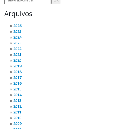
Arquivos
2026
2025
2024
2023
2022
2021
2020
2019
2018
2017
2016
2015
2014
2013
2012
2011
2010
2009