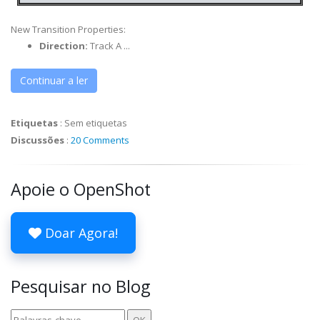
New Transition Properties:
Direction:
Track A ...
Continuar a ler
Etiquetas
:
Sem etiquetas
Discussões
:
20 Comments
Apoie o OpenShot
Doar Agora!
Pesquisar no Blog