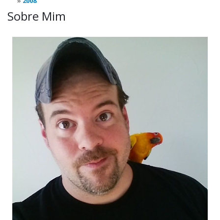
2008
Sobre Mim