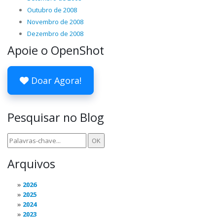
Outubro de 2008
Novembro de 2008
Dezembro de 2008
Apoie o OpenShot
Doar Agora!
Pesquisar no Blog
Arquivos
2026
2025
2024
2023