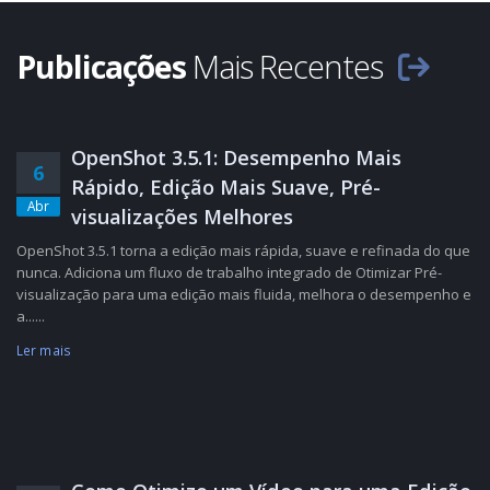
Publicações
Mais Recentes
OpenShot 3.5.1: Desempenho Mais
6
Rápido, Edição Mais Suave, Pré-
Abr
visualizações Melhores
OpenShot 3.5.1 torna a edição mais rápida, suave e refinada do que
nunca. Adiciona um fluxo de trabalho integrado de Otimizar Pré-
visualização para uma edição mais fluida, melhora o desempenho e
a......
Ler mais