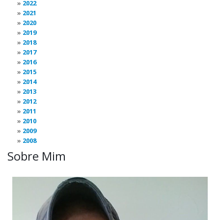
2022
2021
2020
2019
2018
2017
2016
2015
2014
2013
2012
2011
2010
2009
2008
Sobre Mim