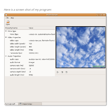
Here is a screen shot of my program: