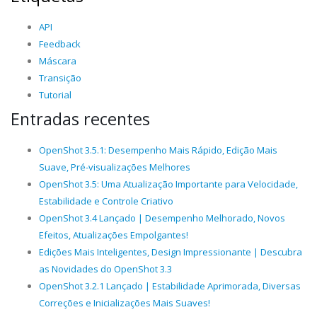
API
Feedback
Máscara
Transição
Tutorial
Entradas recentes
OpenShot 3.5.1: Desempenho Mais Rápido, Edição Mais
Suave, Pré-visualizações Melhores
OpenShot 3.5: Uma Atualização Importante para Velocidade,
Estabilidade e Controle Criativo
OpenShot 3.4 Lançado | Desempenho Melhorado, Novos
Efeitos, Atualizações Empolgantes!
Edições Mais Inteligentes, Design Impressionante | Descubra
as Novidades do OpenShot 3.3
OpenShot 3.2.1 Lançado | Estabilidade Aprimorada, Diversas
Correções e Inicializações Mais Suaves!