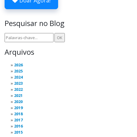
Doar Agora!
Pesquisar no Blog
Arquivos
2026
2025
2024
2023
2022
2021
2020
2019
2018
2017
2016
2015