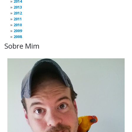
2014
2013
2012
2011
2010
2009
2008
Sobre Mim