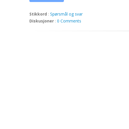
Stikkord
:
Spørsmål og svar
Diskusjoner
:
0 Comments