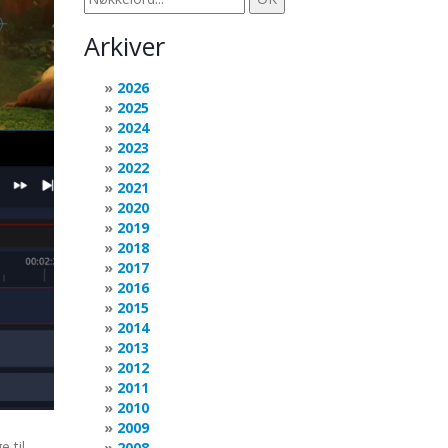
Arkiver
2026
2025
2024
2023
2022
2021
2020
2019
2018
2017
2016
2015
2014
2013
2012
2011
2010
2009
e til
2008