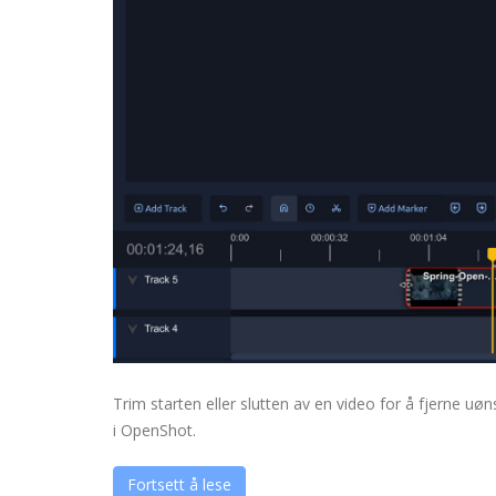
Trim starten eller slutten av en video for å fjerne u
i OpenShot.
Fortsett å lese