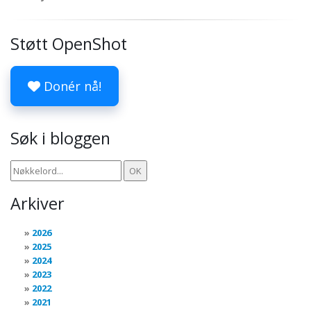
Støtt OpenShot
Donér nå!
Søk i bloggen
Arkiver
2026
2025
2024
2023
2022
2021