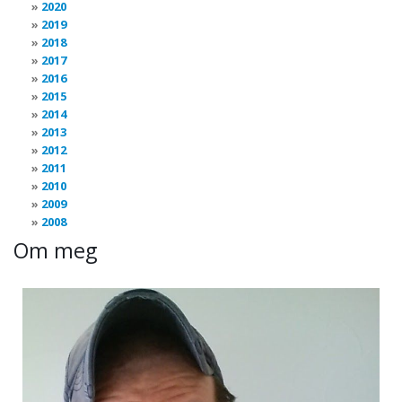
2020
2019
2018
2017
2016
2015
2014
2013
2012
2011
2010
2009
2008
Om meg