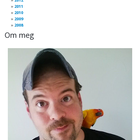
2012
2011
2010
2009
2008
Om meg