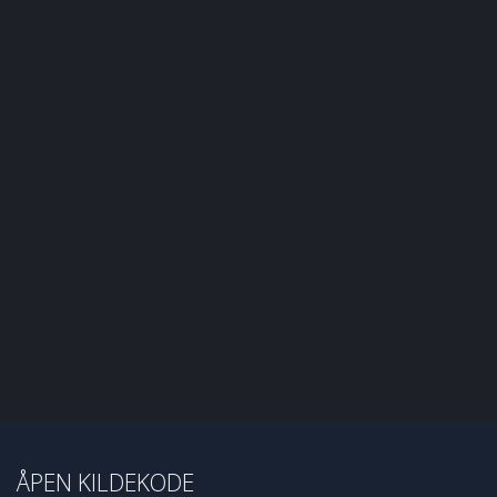
ÅPEN KILDEKODE