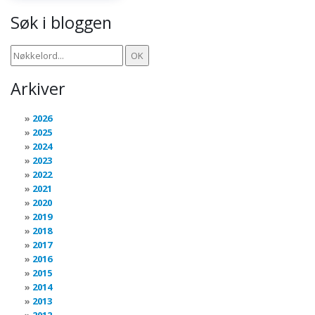
Søk i bloggen
Arkiver
2026
2025
2024
2023
2022
2021
2020
2019
2018
2017
2016
2015
2014
2013