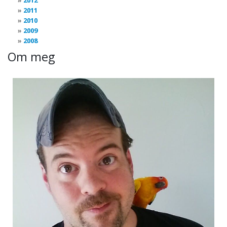
2012
2011
2010
2009
2008
Om meg