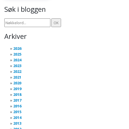
Søk i bloggen
Arkiver
2026
2025
2024
2023
2022
2021
2020
2019
2018
2017
2016
2015
2014
2013