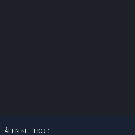
ÅPEN KILDEKODE