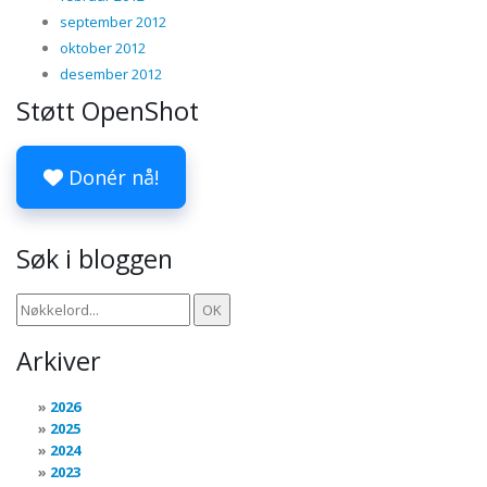
september 2012
oktober 2012
desember 2012
Støtt OpenShot
Donér nå!
Søk i bloggen
Arkiver
2026
2025
2024
2023