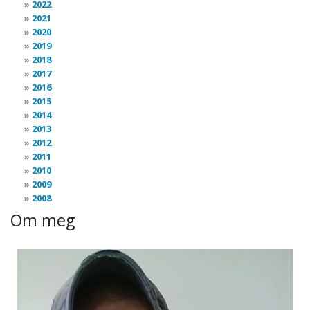
2022
2021
2020
2019
2018
2017
2016
2015
2014
2013
2012
2011
2010
2009
2008
Om meg