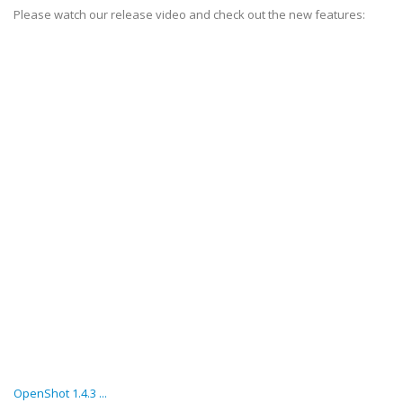
Please watch our release video and check out the new features:
OpenShot 1.4.3 ...