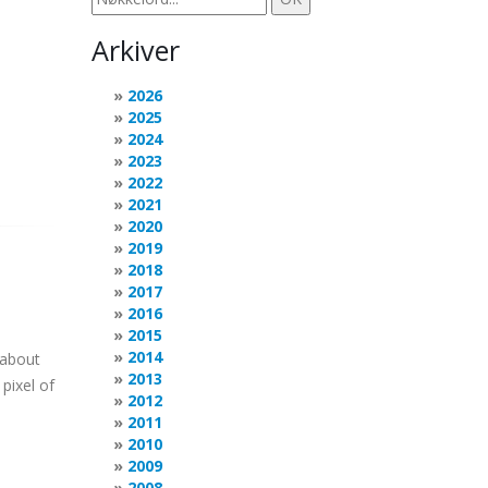
Arkiver
2026
2025
2024
2023
2022
2021
2020
2019
2018
2017
2016
2015
2014
 about
2013
pixel of
2012
2011
2010
2009
2008