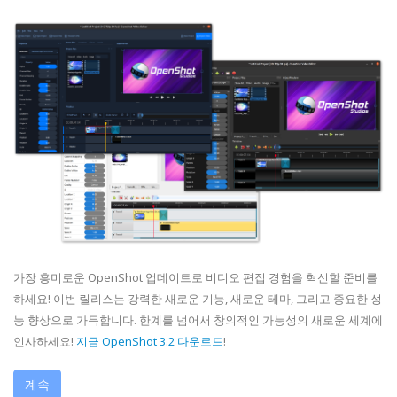
가장 흥미로운 OpenShot 업데이트로 비디오 편집 경험을 혁신할 준비를
하세요! 이번 릴리스는 강력한 새로운 기능, 새로운 테마, 그리고 중요한 성
능 향상으로 가득합니다. 한계를 넘어서 창의적인 가능성의 새로운 세계에
인사하세요!
지금 OpenShot 3.2 다운로드
!
계속