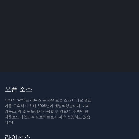
오픈 소스
OpenShot™는 리눅스 용 자유 오픈 소스 비디오 편집
기를 구축하기 위해 2008년에 개발되었습니다. 이제
리눅스, 맥 및 윈도에서 사용할 수 있으며, 수백만 번
다운로드되었으며 프로젝트로서 계속 성장하고 있습
니다!
라이선스