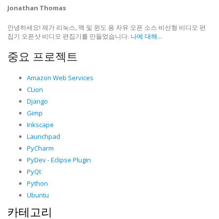
Jonathan Thomas
안녕하세요! 제가 리눅스, 맥 및 윈도 용 자유 오픈 소스 비선형 비디오 편
집기 오픈샷 비디오 편집기를 만들었습니다.
나에 대해...
중요 프로젝트
Amazon Web Services
CLion
Django
Gimp
Inkscape
Launchpad
PyCharm
PyDev - Eclipse Plugin
PyQt
Python
Ubuntu
카테고리