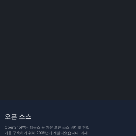
오픈 소스
OpenShot™는 리눅스 용 자유 오픈 소스 비디오 편집
기를 구축하기 위해 2008년에 개발되었습니다. 이제