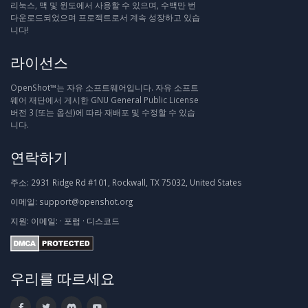
리눅스, 맥 및 윈도에서 사용할 수 있으며, 수백만 번
다운로드되었으며 프로젝트로서 계속 성장하고 있습
니다!
라이선스
OpenShot™는 자유 소프트웨어입니다. 자유 소프트
웨어 재단에서 게시한 GNU General Public License
버전 3 (또는 옵션)에 따라 재배포 및 수정할 수 있습
니다.
연락하기
주소:
2931 Ridge Rd #101, Rockwall, TX 75032, United States
이메일:
support@openshot.org
지원:
이메일:
·
포럼
·
디스코드
우리를 따르세요