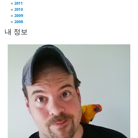
2011
2010
2009
2008
내 정보