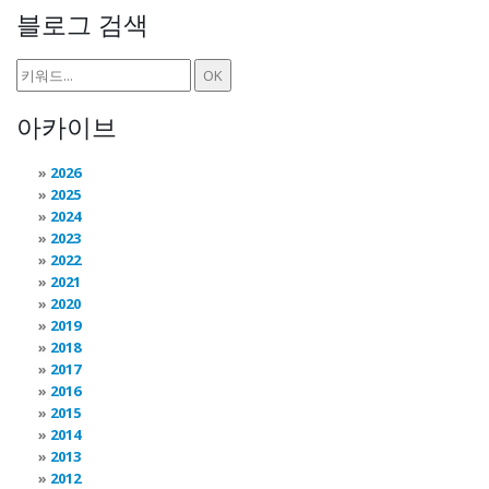
블로그 검색
아카이브
2026
2025
2024
2023
2022
2021
2020
2019
2018
2017
2016
2015
2014
2013
2012