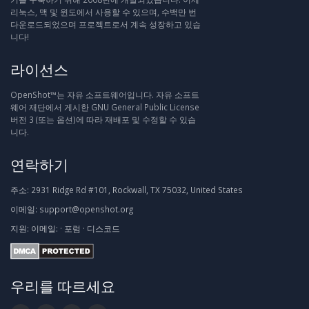
리눅스, 맥 및 윈도에서 사용할 수 있으며, 수백만 번
다운로드되었으며 프로젝트로서 계속 성장하고 있습
니다!
라이선스
OpenShot™는 자유 소프트웨어입니다. 자유 소프트
웨어 재단에서 게시한 GNU General Public License
버전 3 (또는 옵션)에 따라 재배포 및 수정할 수 있습
니다.
연락하기
주소:
2931 Ridge Rd #101, Rockwall, TX 75032, United States
이메일:
support@openshot.org
지원:
이메일:
·
포럼
·
디스코드
우리를 따르세요