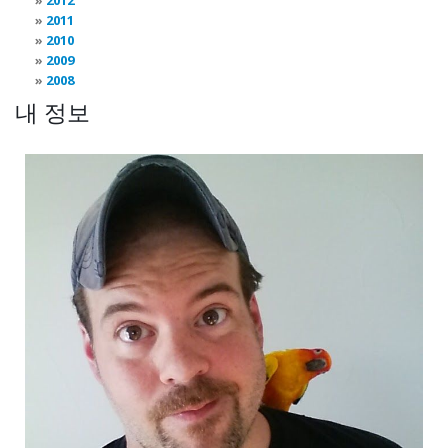
2012
2011
2010
2009
2008
내 정보