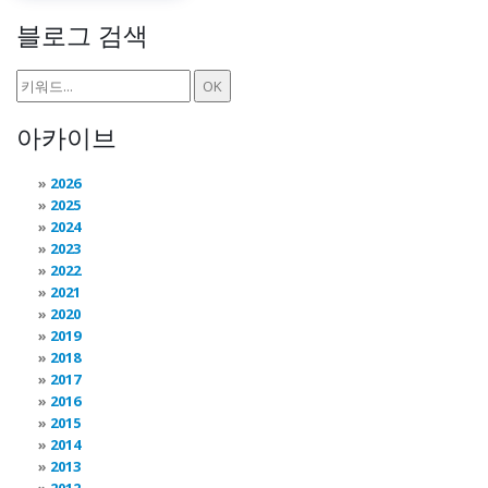
블로그 검색
아카이브
2026
2025
2024
2023
2022
2021
2020
2019
2018
2017
2016
2015
2014
2013