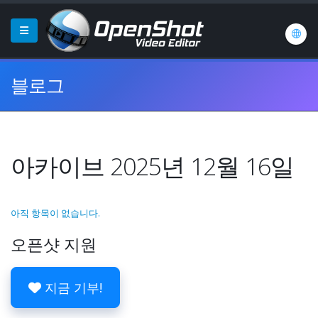
블로그
아카이브 2025년 12월 16일
아직 항목이 없습니다.
오픈샷 지원
지금 기부!