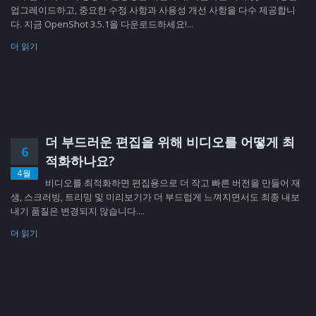
업그레이드하고, 중요한 수정 사항과 사용성 개선 사항을 다수 제공합니
다. 지금 OpenShot 3.5.1을 다운로드하세요!...
더 읽기
더 부드러운 편집을 위해 비디오를 어떻게 최
6
적화하나요?
4월
비디오를 최적화하면 편집용으로 더 작고 빠른 버전을 만들어 재
생, 스크러빙, 트리밍 및 미리보기가 더 부드럽게 느껴지면서도 최종 내보
내기 품질은 변경되지 않습니다....
더 읽기