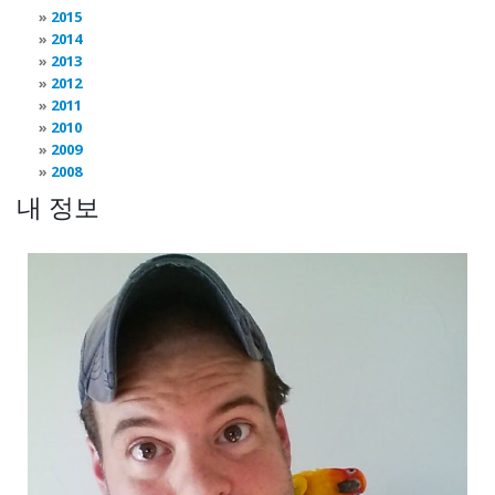
2015
2014
2013
2012
2011
2010
2009
2008
내 정보