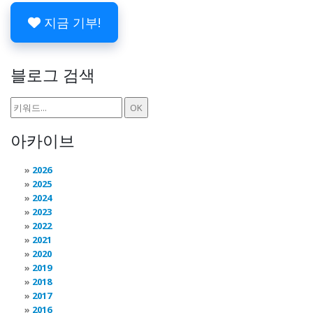
지금 기부!
블로그 검색
아카이브
2026
2025
2024
2023
2022
2021
2020
2019
2018
2017
2016