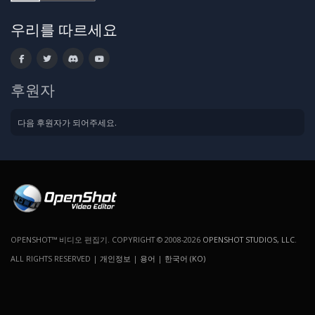
우리를 따르세요
후원자
다음 후원자가 되어주세요.
OPENSHOT™ 비디오 편집기. COPYRIGHT © 2008-2026
OPENSHOT STUDIOS, LLC
.
ALL RIGHTS RESERVED |
개인정보
|
용어
|
한국어 (KO)