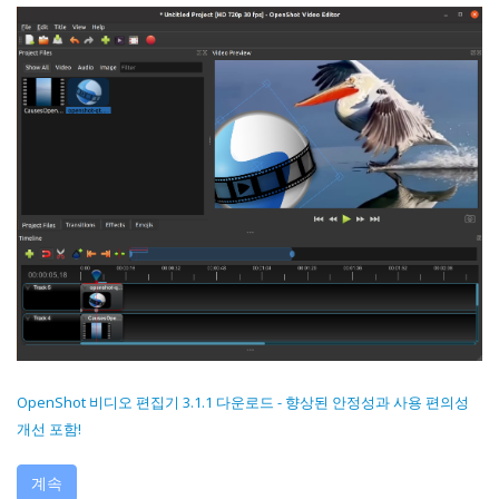
OpenShot 비디오 편집기 3.1.1 다운로드 - 향상된 안정성과 사용 편의성
개선 포함!
계속