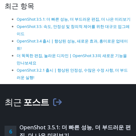
최근 항목
OpenShot 3.5.1: 더 빠른 성능, 더 부드러운 편집, 더 나은 미리보기
OpenShot 3.5: 속도, 안정성 및 창의적 제어를 위한 대규모 업그레
이드
OpenShot 3.4 출시 | 향상된 성능, 새로운 효과, 흥미로운 업데이
트!
더 똑똑한 편집, 놀라운 디자인 | OpenShot 3.3의 새로운 기능을
만나보세요
OpenShot 3.2.1 출시 | 향상된 안정성, 수많은 수정 사항, 더 부드
러운 실행!
최근
포스트
OpenShot 3.5.1: 더 빠른 성능, 더 부드러운 편
6
집, 더 나은 미리보기