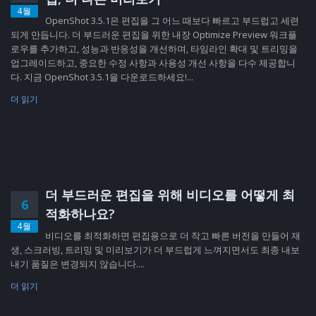
4월
OpenShot 3.5.1은 편집을 그 어느 때보다 빠르고 부드럽고 세련
되게 만듭니다. 더 부드러운 편집을 위한 내장 Optimize Preview 워크플
로우를 추가하고, 성능과 반응성을 개선하며, 타임라인 확대 및 트리밍을
업그레이드하고, 중요한 수정 사항과 사용성 개선 사항을 다수 제공합니
다. 지금 OpenShot 3.5.1을 다운로드하세요!...
더 읽기
더 부드러운 편집을 위해 비디오를 어떻게 최
6
적화하나요?
4월
비디오를 최적화하면 편집용으로 더 작고 빠른 버전을 만들어 재
생, 스크러빙, 트리밍 및 미리보기가 더 부드럽게 느껴지면서도 최종 내보
내기 품질은 변경되지 않습니다....
더 읽기