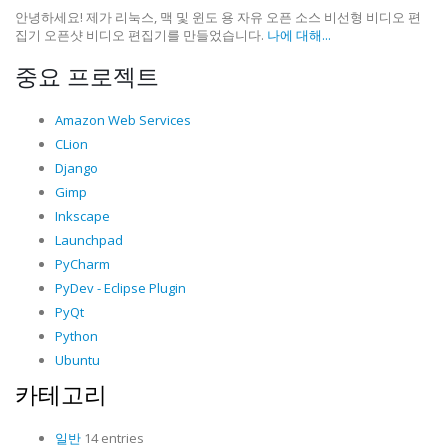
안녕하세요! 제가 리눅스, 맥 및 윈도 용 자유 오픈 소스 비선형 비디오 편
집기 오픈샷 비디오 편집기를 만들었습니다.
나에 대해...
중요 프로젝트
Amazon Web Services
CLion
Django
Gimp
Inkscape
Launchpad
PyCharm
PyDev - Eclipse Plugin
PyQt
Python
Ubuntu
카테고리
일반
14 entries