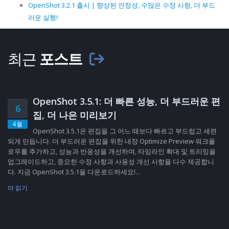
OpenShot 3.2.1 출시 | 향상된 안정성, 수많은 수정 사항, 더 부드
러운 실행!
최근
포스트
OpenShot 3.5.1: 더 빠른 성능, 더 부드러운 편
6
집, 더 나은 미리보기
4월
OpenShot 3.5.1은 편집을 그 어느 때보다 빠르고 부드럽고 세련
되게 만듭니다. 더 부드러운 편집을 위한 내장 Optimize Preview 워크플
로우를 추가하고, 성능과 반응성을 개선하며, 타임라인 확대 및 트리밍을
업그레이드하고, 중요한 수정 사항과 사용성 개선 사항을 다수 제공합니
다. 지금 OpenShot 3.5.1을 다운로드하세요!...
더 읽기