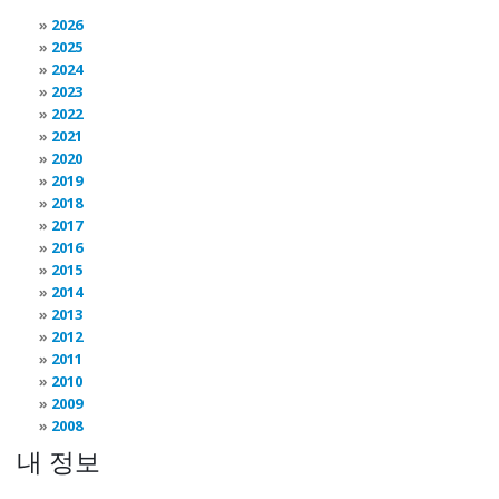
2026
2025
2024
2023
2022
2021
2020
2019
2018
2017
2016
2015
2014
2013
2012
2011
2010
2009
2008
내 정보