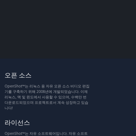
오픈 소스
OpenShot™는 리눅스 용 자유 오픈 소스 비디오 편집
기를 구축하기 위해 2008년에 개발되었습니다. 이제
리눅스, 맥 및 윈도에서 사용할 수 있으며, 수백만 번
다운로드되었으며 프로젝트로서 계속 성장하고 있습
니다!
라이선스
OpenShot™는 자유 소프트웨어입니다. 자유 소프트