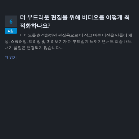
더 부드러운 편집을 위해 비디오를 어떻게 최
6
적화하나요?
4월
비디오를 최적화하면 편집용으로 더 작고 빠른 버전을 만들어 재
생, 스크러빙, 트리밍 및 미리보기가 더 부드럽게 느껴지면서도 최종 내보
내기 품질은 변경되지 않습니다....
더 읽기