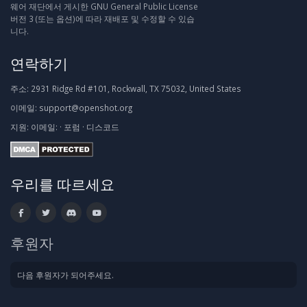
웨어 재단에서 게시한 GNU General Public License
버전 3 (또는 옵션)에 따라 재배포 및 수정할 수 있습
니다.
연락하기
주소:
2931 Ridge Rd #101, Rockwall, TX 75032, United States
이메일:
support@openshot.org
지원:
이메일:
·
포럼
·
디스코드
우리를 따르세요
후원자
다음 후원자가 되어주세요.