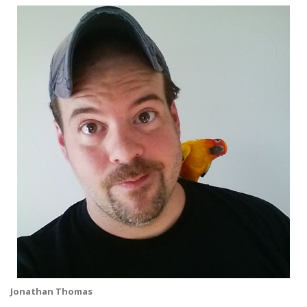
Jonathan Thomas