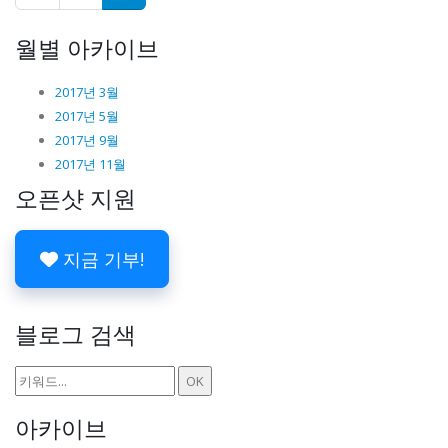
월별 아카이브
2017년 3월
2017년 5월
2017년 9월
2017년 11월
오픈샷 지원
지금 기부!
블로그 검색
아카이브