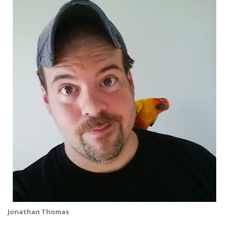
Jonathan Thomas