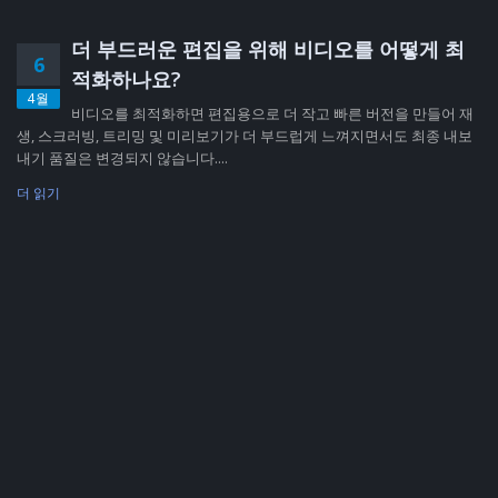
더 부드러운 편집을 위해 비디오를 어떻게 최
6
적화하나요?
4월
비디오를 최적화하면 편집용으로 더 작고 빠른 버전을 만들어 재
생, 스크러빙, 트리밍 및 미리보기가 더 부드럽게 느껴지면서도 최종 내보
내기 품질은 변경되지 않습니다....
더 읽기