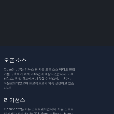
오픈 소스
OpenShot™는 리눅스 용 자유 오픈 소스 비디오 편집
기를 구축하기 위해 2008년에 개발되었습니다. 이제
리눅스, 맥 및 윈도에서 사용할 수 있으며, 수백만 번
다운로드되었으며 프로젝트로서 계속 성장하고 있습
니다!
라이선스
OpenShot™는 자유 소프트웨어입니다. 자유 소프트
웨어 재단에서 게시한 GNU General Public License