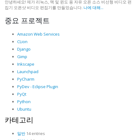
안녕하세요! 제가 리눅스, 맥 및 윈도 용 자유 오픈 소스 비선형 비디오 편
집기 오픈샷 비디오 편집기를 만들었습니다.
나에 대해...
중요 프로젝트
Amazon Web Services
CLion
Django
Gimp
Inkscape
Launchpad
PyCharm
PyDev - Eclipse Plugin
PyQt
Python
Ubuntu
카테고리
일반
14 entries