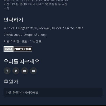
버전 3 (또는 옵션)에 따라 재배포 및 수정할 수 있습
니다.
연락하기
주소:
2931 Ridge Rd #101, Rockwall, TX 75032, United States
이메일:
support@openshot.org
지원:
이메일:
·
포럼
·
디스코드
우리를 따르세요
후원자
다음 후원자가 되어주세요.