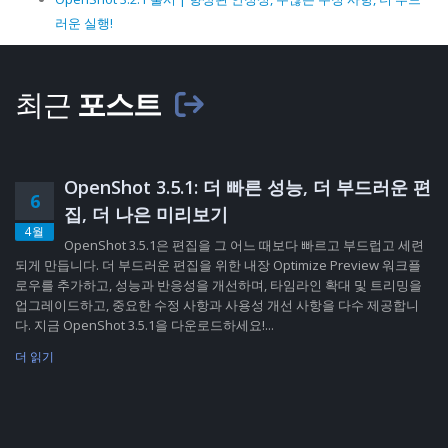
러운 실행!
최근
포스트
OpenShot 3.5.1: 더 빠른 성능, 더 부드러운 편
6
집, 더 나은 미리보기
4월
OpenShot 3.5.1은 편집을 그 어느 때보다 빠르고 부드럽고 세련
되게 만듭니다. 더 부드러운 편집을 위한 내장 Optimize Preview 워크플
로우를 추가하고, 성능과 반응성을 개선하며, 타임라인 확대 및 트리밍을
업그레이드하고, 중요한 수정 사항과 사용성 개선 사항을 다수 제공합니
다. 지금 OpenShot 3.5.1을 다운로드하세요!...
더 읽기