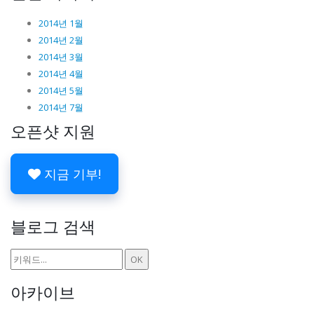
2014년 1월
2014년 2월
2014년 3월
2014년 4월
2014년 5월
2014년 7월
오픈샷 지원
지금 기부!
블로그 검색
아카이브