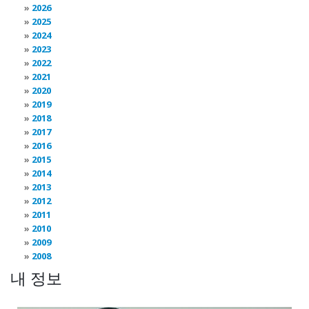
2026
2025
2024
2023
2022
2021
2020
2019
2018
2017
2016
2015
2014
2013
2012
2011
2010
2009
2008
내 정보