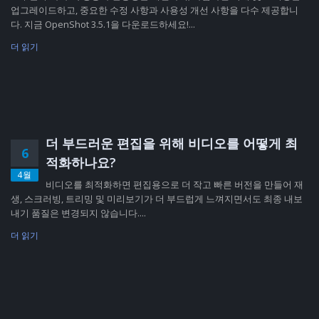
업그레이드하고, 중요한 수정 사항과 사용성 개선 사항을 다수 제공합니
다. 지금 OpenShot 3.5.1을 다운로드하세요!...
더 읽기
더 부드러운 편집을 위해 비디오를 어떻게 최
6
적화하나요?
4월
비디오를 최적화하면 편집용으로 더 작고 빠른 버전을 만들어 재
생, 스크러빙, 트리밍 및 미리보기가 더 부드럽게 느껴지면서도 최종 내보
내기 품질은 변경되지 않습니다....
더 읽기