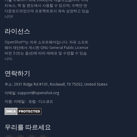
리눅스, 맥 및 윈도에서 사용할 수 있으며, 수백만 번
다운로드되었으며 프로젝트로서 계속 성장하고 있습
니다!
라이선스
OpenShot™는 자유 소프트웨어입니다. 자유 소프트
웨어 재단에서 게시한 GNU General Public License
버전 3 (또는 옵션)에 따라 재배포 및 수정할 수 있습
니다.
연락하기
주소:
2931 Ridge Rd #101, Rockwall, TX 75032, United States
이메일:
support@openshot.org
지원:
이메일:
·
포럼
·
디스코드
우리를 따르세요