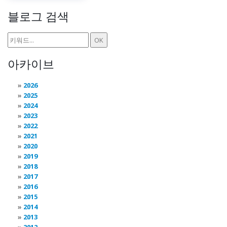
블로그 검색
아카이브
2026
2025
2024
2023
2022
2021
2020
2019
2018
2017
2016
2015
2014
2013