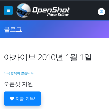
블로그
아카이브 2010년 1월 1일
아직 항목이 없습니다.
오픈샷 지원
지금 기부!