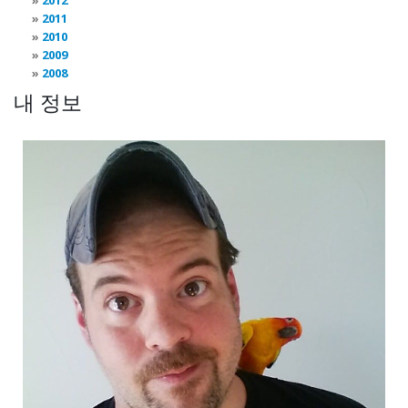
2012
2011
2010
2009
2008
내 정보