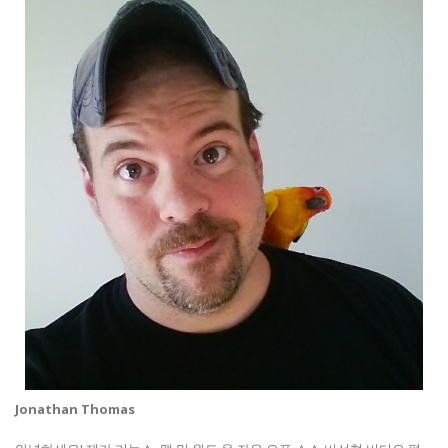
Jonathan Thomas