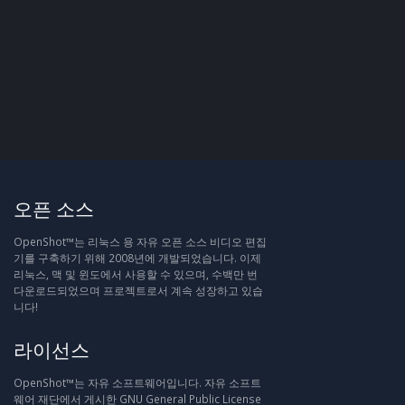
오픈 소스
OpenShot™는 리눅스 용 자유 오픈 소스 비디오 편집
기를 구축하기 위해 2008년에 개발되었습니다. 이제
리눅스, 맥 및 윈도에서 사용할 수 있으며, 수백만 번
다운로드되었으며 프로젝트로서 계속 성장하고 있습
니다!
라이선스
OpenShot™는 자유 소프트웨어입니다. 자유 소프트
웨어 재단에서 게시한 GNU General Public License