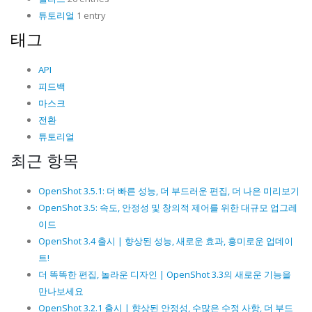
튜토리얼
1 entry
태그
API
피드백
마스크
전환
튜토리얼
최근 항목
OpenShot 3.5.1: 더 빠른 성능, 더 부드러운 편집, 더 나은 미리보기
OpenShot 3.5: 속도, 안정성 및 창의적 제어를 위한 대규모 업그레
이드
OpenShot 3.4 출시 | 향상된 성능, 새로운 효과, 흥미로운 업데이
트!
더 똑똑한 편집, 놀라운 디자인 | OpenShot 3.3의 새로운 기능을
만나보세요
OpenShot 3.2.1 출시 | 향상된 안정성, 수많은 수정 사항, 더 부드