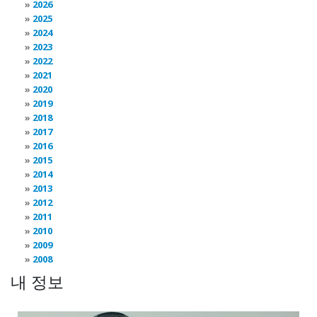
2026
2025
2024
2023
2022
2021
2020
2019
2018
2017
2016
2015
2014
2013
2012
2011
2010
2009
2008
내 정보