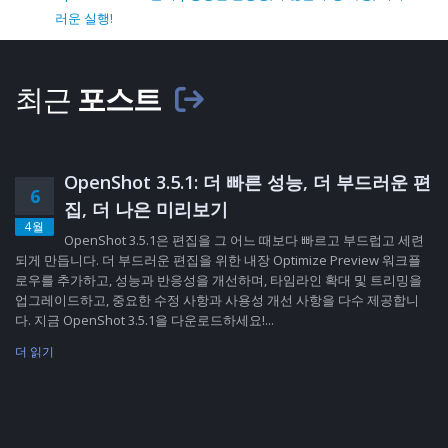
러운 실행!
최근
포스트
OpenShot 3.5.1: 더 빠른 성능, 더 부드러운 편
6
집, 더 나은 미리보기
4월
OpenShot 3.5.1은 편집을 그 어느 때보다 빠르고 부드럽고 세련
되게 만듭니다. 더 부드러운 편집을 위한 내장 Optimize Preview 워크플
로우를 추가하고, 성능과 반응성을 개선하며, 타임라인 확대 및 트리밍을
업그레이드하고, 중요한 수정 사항과 사용성 개선 사항을 다수 제공합니
다. 지금 OpenShot 3.5.1을 다운로드하세요!...
더 읽기