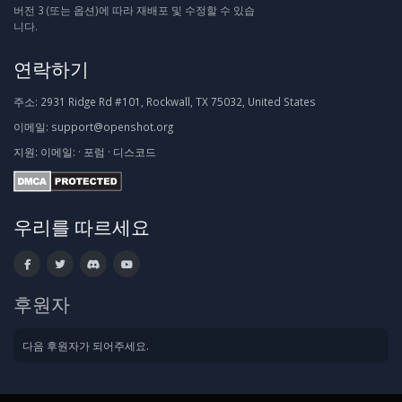
버전 3 (또는 옵션)에 따라 재배포 및 수정할 수 있습
니다.
연락하기
주소:
2931 Ridge Rd #101, Rockwall, TX 75032, United States
이메일:
support@openshot.org
지원:
이메일:
·
포럼
·
디스코드
우리를 따르세요
후원자
다음 후원자가 되어주세요.