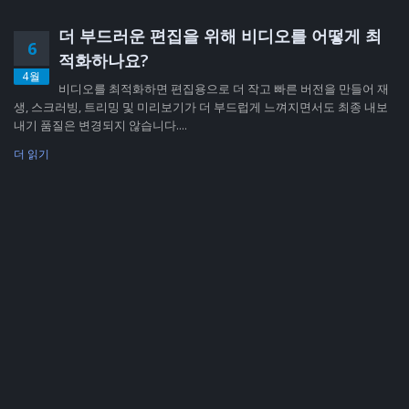
더 부드러운 편집을 위해 비디오를 어떻게 최
6
적화하나요?
4월
비디오를 최적화하면 편집용으로 더 작고 빠른 버전을 만들어 재
생, 스크러빙, 트리밍 및 미리보기가 더 부드럽게 느껴지면서도 최종 내보
내기 품질은 변경되지 않습니다....
더 읽기