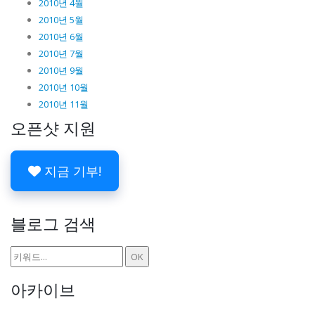
2010년 4월
2010년 5월
2010년 6월
2010년 7월
2010년 9월
2010년 10월
2010년 11월
오픈샷 지원
지금 기부!
블로그 검색
아카이브