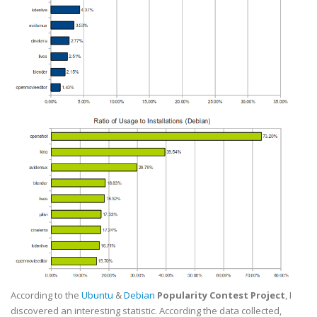
According to the
Ubuntu
&
Debian
Popularity Contest Project
, I
discovered an interesting statistic. According the data collected,