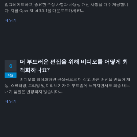
업그레이드하고, 중요한 수정 사항과 사용성 개선 사항을 다수 제공합니
다. 지금 OpenShot 3.5.1을 다운로드하세요!...
더 읽기
더 부드러운 편집을 위해 비디오를 어떻게 최
6
적화하나요?
4월
비디오를 최적화하면 편집용으로 더 작고 빠른 버전을 만들어 재
생, 스크러빙, 트리밍 및 미리보기가 더 부드럽게 느껴지면서도 최종 내보
내기 품질은 변경되지 않습니다....
더 읽기