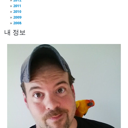
2012
2011
2010
2009
2008
내 정보