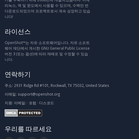
리눅스, 맥 및 윈도에서 사용할 수 있으며, 수백만 번
다운로드되었으며 프로젝트로서 계속 성장하고 있습
니다!
라이선스
OpenShot™는 자유 소프트웨어입니다. 자유 소프트
웨어 재단에서 게시한 GNU General Public License
버전 3 (또는 옵션)에 따라 재배포 및 수정할 수 있습
니다.
연락하기
주소:
2931 Ridge Rd #101, Rockwall, TX 75032, United States
이메일:
support@openshot.org
지원:
이메일:
·
포럼
·
디스코드
우리를 따르세요