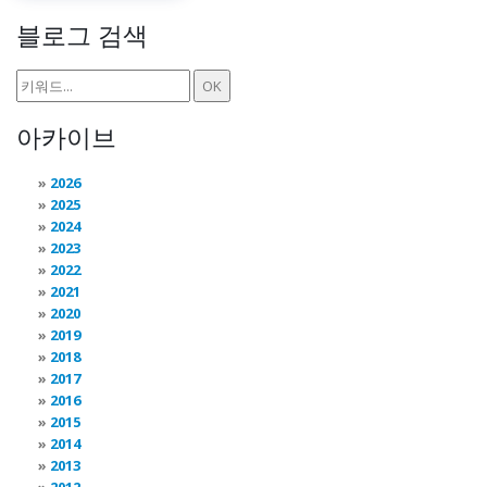
블로그 검색
아카이브
2026
2025
2024
2023
2022
2021
2020
2019
2018
2017
2016
2015
2014
2013