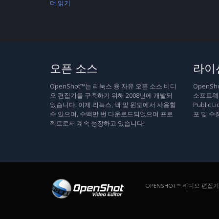
더 읽기
오픈 소스
라이
OpenShot™는 리눅스 용 자유 오픈 소스 비디
OpenS
오 편집기를 구축하기 위해 2008년에 개발되
소프트웨어
었습니다. 이제 리눅스, 맥 및 윈도에서 사용할
Public
수 있으며, 수백만 번 다운로드되었으며 프로
포 및 수
젝트로서 계속 성장하고 있습니다!
OPENSHOT™ 비디오 편집기. 