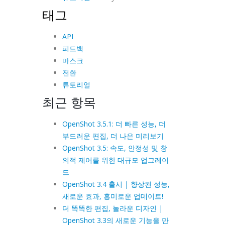
태그
API
피드백
마스크
전환
튜토리얼
최근 항목
OpenShot 3.5.1: 더 빠른 성능, 더
부드러운 편집, 더 나은 미리보기
OpenShot 3.5: 속도, 안정성 및 창
의적 제어를 위한 대규모 업그레이
드
OpenShot 3.4 출시 | 향상된 성능,
새로운 효과, 흥미로운 업데이트!
더 똑똑한 편집, 놀라운 디자인 |
OpenShot 3.3의 새로운 기능을 만