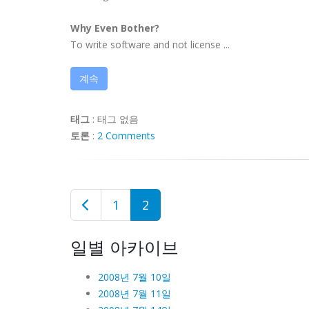
Why Even Bother?
To write software and not license ...
계속
태그
:
태그 없음
토론
:
2 Comments
1
2
일별 아카이브
2008년 7월 10일
2008년 7월 11일