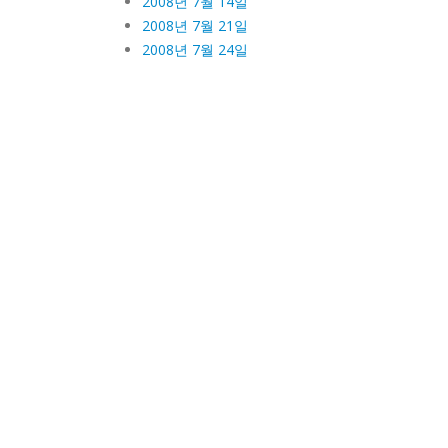
2008년 7월 14일
2008년 7월 21일
2008년 7월 24일