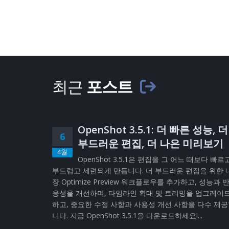
최근
포스트
OpenShot 3.5.1: 더 빠른 성능, 더
6
부드러운 편집, 더 나은 미리보기
4월
OpenShot 3.5.1은 편집을 그 어느 때보다 빠르
부드럽고 세련되게 만듭니다. 더 부드러운 편집을 위한 
장 Optimize Preview 워크플로우를 추가하고, 성능과 
응성을 개선하며, 타임라인 확대 및 트리밍을 업그레이
하고, 중요한 수정 사항과 사용성 개선 사항을 다수 제
니다. 지금 OpenShot 3.5.1을 다운로드하세요!...