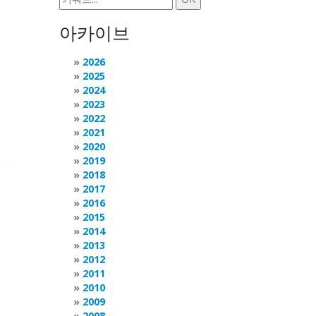
아카이브
2026
2025
2024
2023
2022
2021
2020
2019
2018
2017
2016
2015
2014
2013
2012
2011
2010
2009
2008