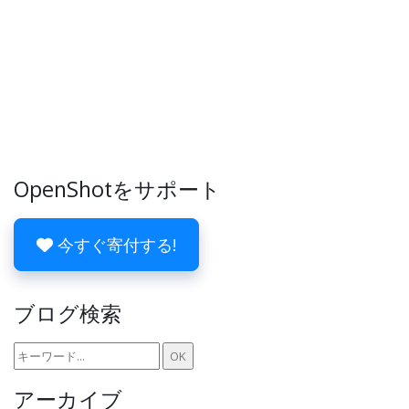
OpenShotをサポート
今すぐ寄付する!
ブログ検索
アーカイブ