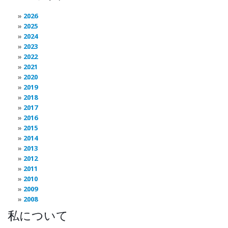
2026
2025
2024
2023
2022
2021
2020
2019
2018
2017
2016
2015
2014
2013
2012
2011
2010
2009
2008
私について