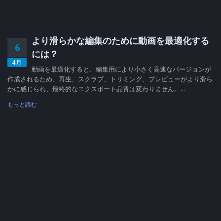
より滑らかな編集のために動画を最適化する
6
には？
4月
動画を最適化すると、編集用により小さく高速なバージョンが
作成されるため、再生、スクラブ、トリミング、プレビューがより滑ら
かに感じられ、最終的なエクスポート品質は変わりません。...
もっと読む