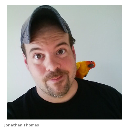
Jonathan Thomas