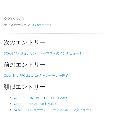
タグ
:
タグなし
ディスカッション
:
3 Comments
次のエントリー
SCALE 11x ジョナサン・トーマスへのインタビュー！
前のエントリー
OpenShotがKickstarterキャンペーンを開始！
類似エントリー
OpenShot @ Texas Linux Fest 2016
OpenShot SCALE 9xまとめ！
SCALE 11x ジョナサン・トーマスへのインタビュー！