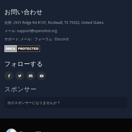
お問い合わせ
住所:
2931 Ridge Rd #101, Rockwall, TX 75032, United States
メール:
support@openshot.org
サポート:
メール:
·
フォーラム
·
Discord
フォローする
スポンサー
次のスポンサーになりませんか？