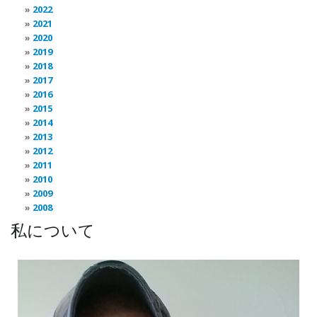
2022
2021
2020
2019
2018
2017
2016
2015
2014
2013
2012
2011
2010
2009
2008
私について