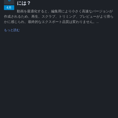
には？
4月
動画を最適化すると、編集用により小さく高速なバージョンが
作成されるため、再生、スクラブ、トリミング、プレビューがより滑ら
かに感じられ、最終的なエクスポート品質は変わりません。...
もっと読む