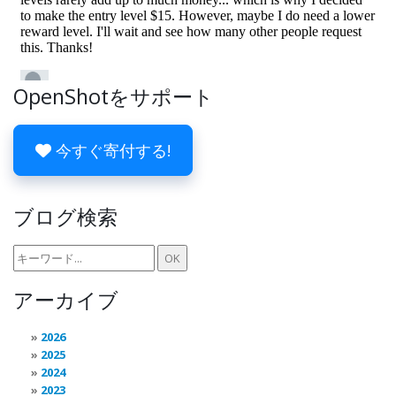
OpenShotをサポート
今すぐ寄付する!
ブログ検索
アーカイブ
2026
2025
2024
2023