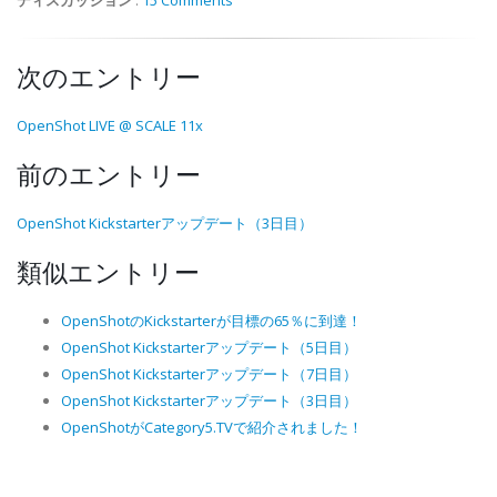
次のエントリー
OpenShot LIVE @ SCALE 11x
前のエントリー
OpenShot Kickstarterアップデート（3日目）
類似エントリー
OpenShotのKickstarterが目標の65％に到達！
OpenShot Kickstarterアップデート（5日目）
OpenShot Kickstarterアップデート（7日目）
OpenShot Kickstarterアップデート（3日目）
OpenShotがCategory5.TVで紹介されました！