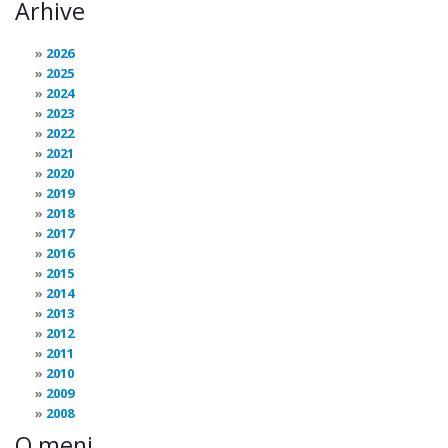
Arhive
2026
2025
2024
2023
2022
2021
2020
2019
2018
2017
2016
2015
2014
2013
2012
2011
2010
2009
2008
O meni