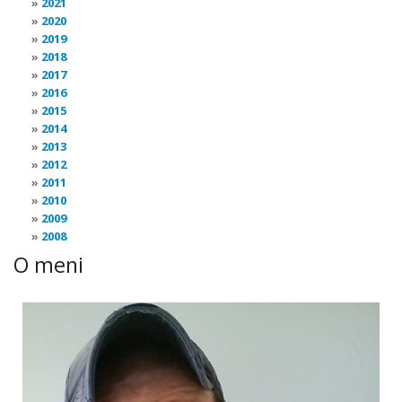
2021
2020
2019
2018
2017
2016
2015
2014
2013
2012
2011
2010
2009
2008
O meni