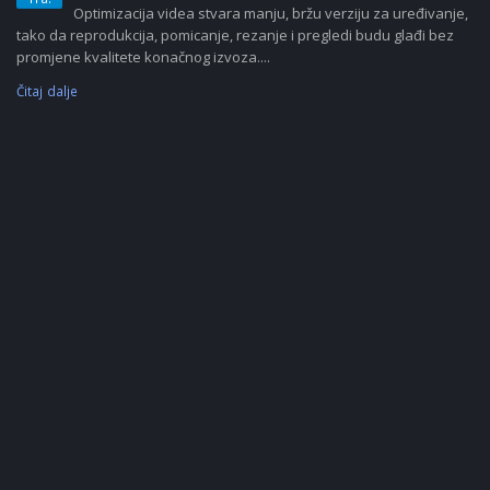
Optimizacija videa stvara manju, bržu verziju za uređivanje,
tako da reprodukcija, pomicanje, rezanje i pregledi budu glađi bez
promjene kvalitete konačnog izvoza....
Čitaj dalje