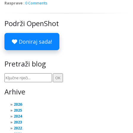
Rasprave
:
0 Comments
Podrži OpenShot
Doniraj sada!
Pretraži blog
Arhive
2026
2025
2024
2023
2022