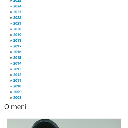
2025
2024
2023
2022
2021
2020
2019
2018
2017
2016
2015
2014
2013
2012
2011
2010
2009
2008
O meni