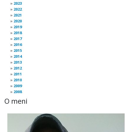
2023
2022
2021
2020
2019
2018
2017
2016
2015
2014
2013
2012
2011
2010
2009
2008
O meni