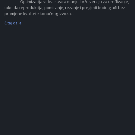
Optimizacija videa stvara manju, bržu verziju za uređivanje,
tako da reprodukcija, pomicanje, rezanje i pregledi budu glađi bez
promjene kvalitete konačnog izvoza....
Čitaj dalje