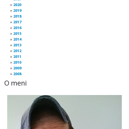
2020
2019
2018
2017
2016
2015
2014
2013
2012
2011
2010
2009
2008
O meni