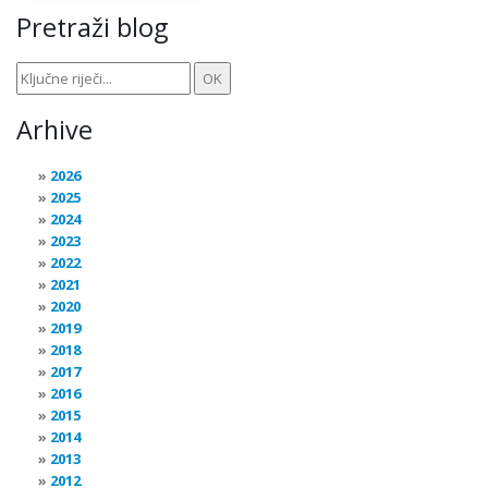
Pretraži blog
Arhive
2026
2025
2024
2023
2022
2021
2020
2019
2018
2017
2016
2015
2014
2013
2012