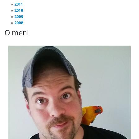
2011
2010
2009
2008
O meni