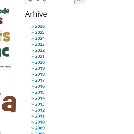
Arhive
2026
2025
2024
2023
2022
2021
2020
2019
2018
2017
2016
2015
2014
2013
2012
2011
2010
2009
2
2008