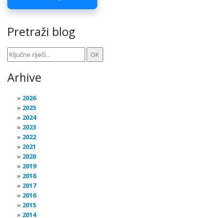
Pretraži blog
Arhive
2026
2025
2024
2023
2022
2021
2020
2019
2018
2017
2016
2015
2014