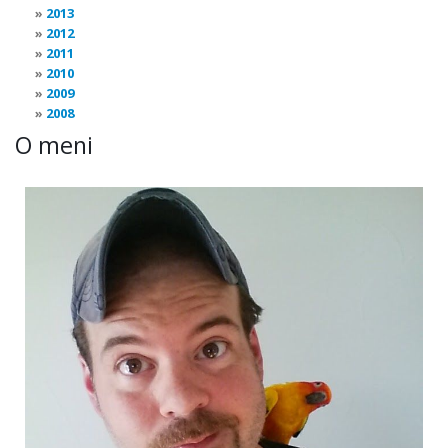
2013
2012
2011
2010
2009
2008
O meni