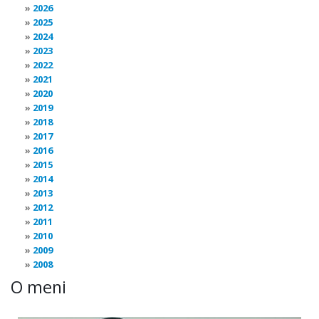
2026
2025
2024
2023
2022
2021
2020
2019
2018
2017
2016
2015
2014
2013
2012
2011
2010
2009
2008
O meni