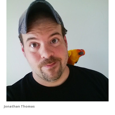
Jonathan Thomas