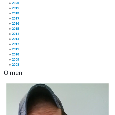
2020
2019
2018
2017
2016
2015
2014
2013
2012
2011
2010
2009
2008
O meni