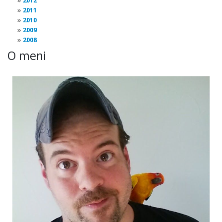
2012
2011
2010
2009
2008
O meni