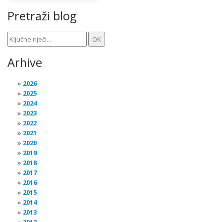
Pretraži blog
Arhive
2026
2025
2024
2023
2022
2021
2020
2019
2018
2017
2016
2015
2014
2013